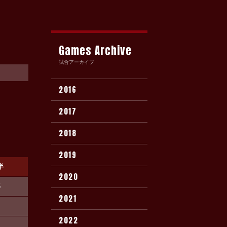
Games Archive
試合アーカイブ
2016
2017
2018
2019
半
2020
5
2021
2022