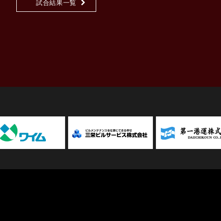
試合結果一覧