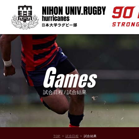
G
ames
試合日程 / 試合結果
TOP
試合日程
試合結果