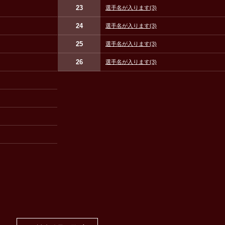
23
選手名が入ります
(3)
24
選手名が入ります
(3)
25
選手名が入ります
(3)
26
選手名が入ります
(3)