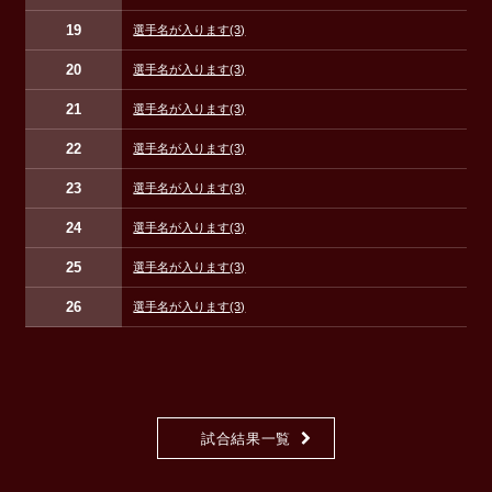
19
選手名が入ります
(3)
20
選手名が入ります
(3)
21
選手名が入ります
(3)
22
選手名が入ります
(3)
23
選手名が入ります
(3)
24
選手名が入ります
(3)
25
選手名が入ります
(3)
26
選手名が入ります
(3)
試合結果一覧