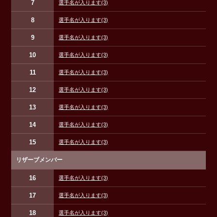
7
選手名が入ります
(3)
8
選手名が入ります
(3)
9
選手名が入ります
(3)
10
選手名が入ります
(3)
11
選手名が入ります
(3)
12
選手名が入ります
(3)
13
選手名が入ります
(3)
14
選手名が入ります
(3)
15
選手名が入ります
(3)
リザーブメンバー
16
選手名が入ります
(3)
17
選手名が入ります
(3)
18
選手名が入ります
(3)