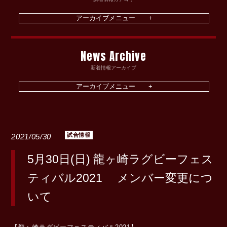
News Archive
新着情報アーカイブ
試合情報
2021/05/30
5月30日(日) 龍ヶ崎ラグビーフェス
ティバル2021 メンバー変更につ
いて