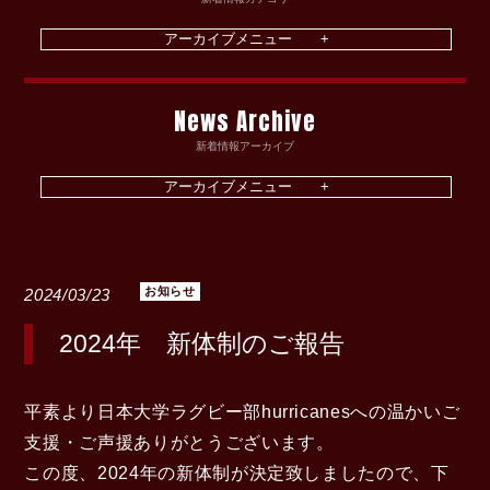
News Archive
新着情報アーカイブ
お知らせ
2024/03/23
2024年 新体制のご報告
平素より日本大学ラグビー部hurricanesへの温かいご
支援・ご声援ありがとうございます。
この度、2024年の新体制が決定致しましたので、下