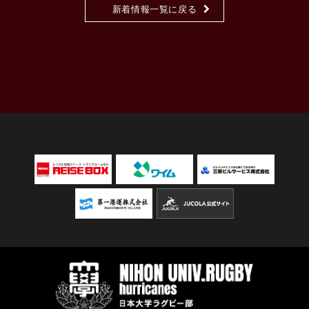
新着情報一覧に戻る