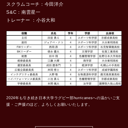
スクラムコーチ：今田洋介
S&C：南雲星一
トレーナー ：小谷大和
2024年も引き続き日本大学ラグビー部hurricanesへの温かいご支
援・ご声援のほど、よろしくお願いいたします。