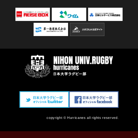
copyright © Hurricanes all rights reserved.