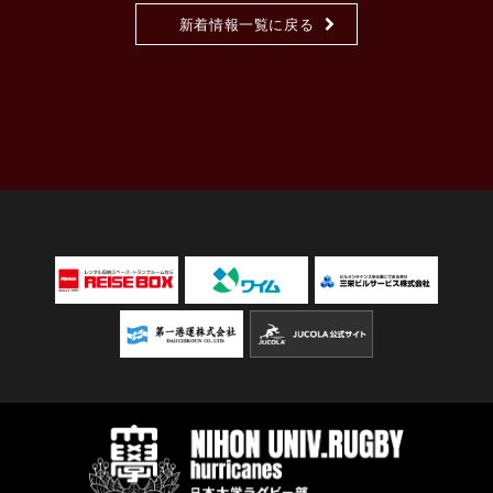
新着情報一覧に戻る