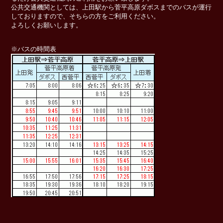
公共交通機関としては、上田駅から菅平高原ダボスまでのバスが運行
しておりますので、そちらの方をご利用ください。
よろしくお願いします。
※バスの時間表