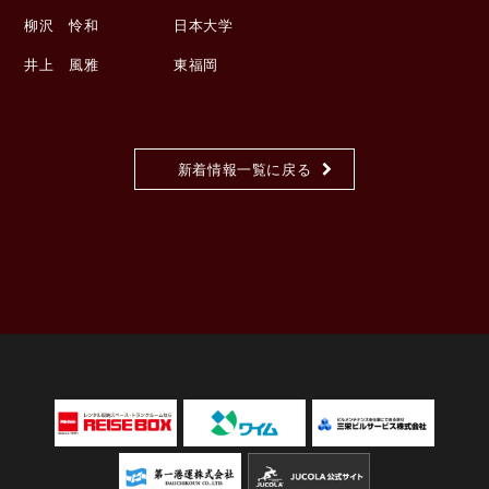
柳沢 怜和 日本大学
井上 風雅 東福岡
新着情報一覧に戻る