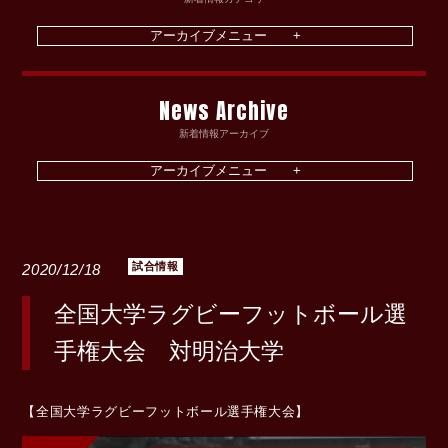
News Archive
新着情報アーカイブ
試合情報
2020/12/18
全国大学ラグビーフットボール選
手権大会 対明治大学
【全国大学ラグビーフットボール選手権大会】