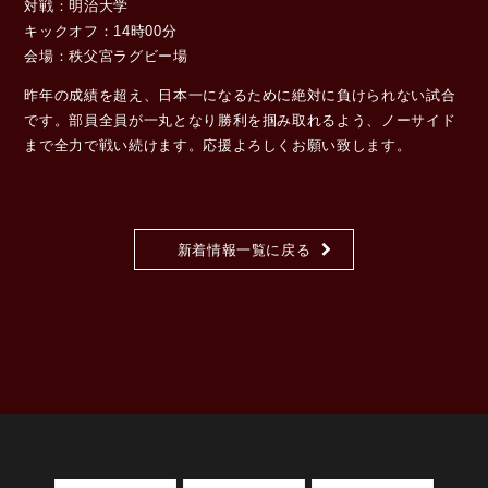
対戦：明治大学
キックオフ：14時00分
会場：秩父宮ラグビー場
昨年の成績を超え、日本一になるために絶対に負けられない試合
です。部員全員が一丸となり勝利を掴み取れるよう、ノーサイド
まで全力で戦い続けます。応援よろしくお願い致します。
新着情報一覧に戻る