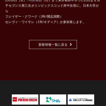
1月26日（火）〜1月31日（日）まで東京都府中市で行われます男
子セブンス第三次オリンピックスコッド府中合宿に、日本大学か
ら
フレイザー・クワーク（3年/開志国際）
セレヴィ・ワイサレ（1年/オディア）が参加致します。
新着情報一覧に戻る