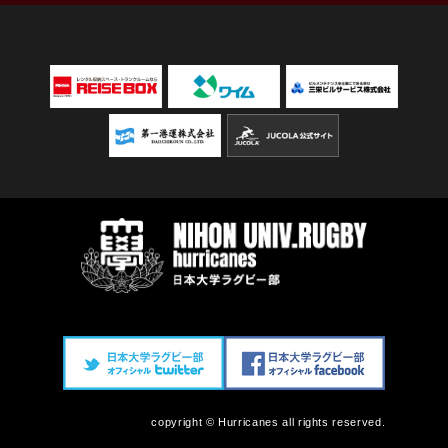
copyright © Hurricanes all rights reserved.