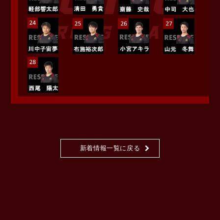
新着情報一覧に戻る