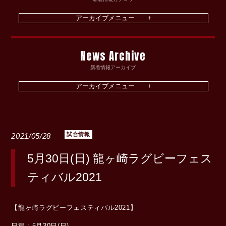
News Archive
新着情報アーカイブ
試合情報
2021/05/28
5月30日(日) 龍ヶ崎ラグビーフェス
ティバル2021
【龍ヶ崎ラグビーフェスティバル2021】
日程 : 5月30日(日)