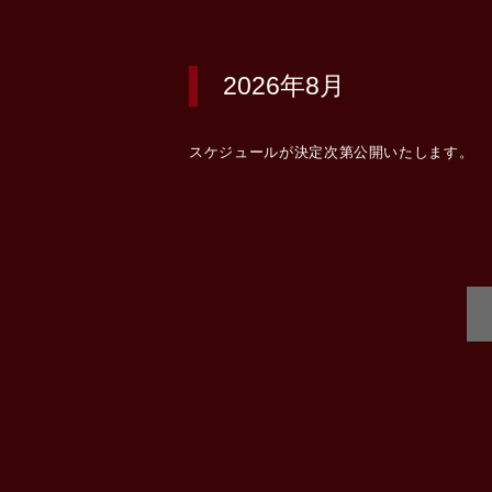
2026年8月
スケジュールが決定次第公開いたします。