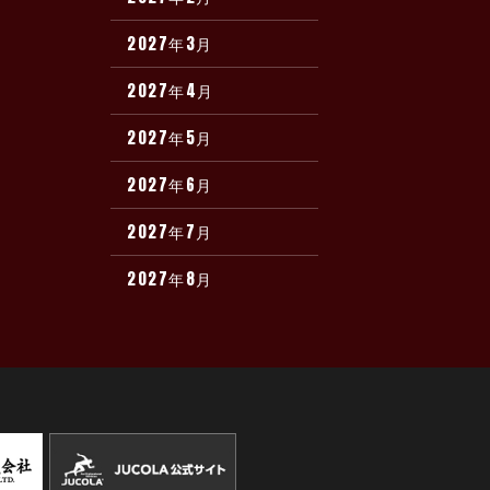
2027年3月
2027年4月
2027年5月
2027年6月
2027年7月
2027年8月