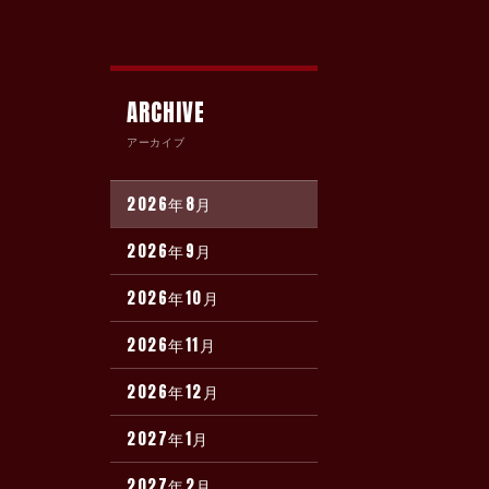
ARCHIVE
アーカイブ
2026年8月
2026年9月
2026年10月
2026年11月
2026年12月
2027年1月
2027年2月