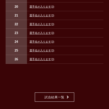
20
選手名が入ります
(3)
21
選手名が入ります
(3)
22
選手名が入ります
(3)
23
選手名が入ります
(3)
24
選手名が入ります
(3)
25
選手名が入ります
(3)
26
選手名が入ります
(3)
試合結果一覧